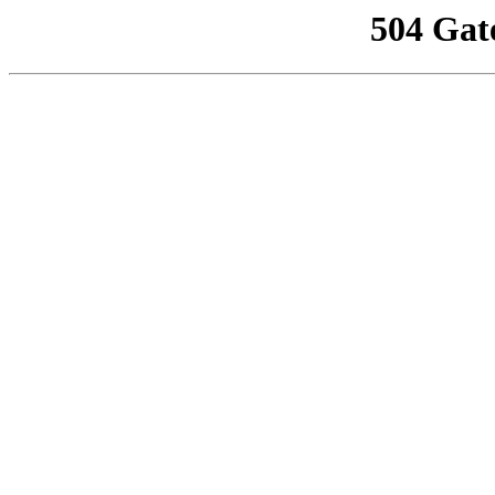
504 Gat